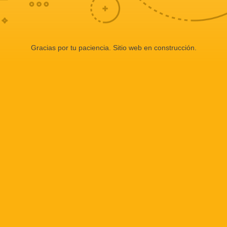
Gracias por tu paciencia. Sitio web en construcción.